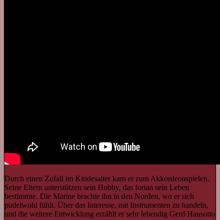
Durch einen Zufall im Kindesalter kam er zum Akkordeonspielen.
Seine Eltern unterstützen sein Hobby, das fortan sein Leben
bestimmte. Die Marine brachte ihn in den Norden, wo er sich
pudelwohl fühlt. Über das Interesse, mit Instrumenten zu handeln,
und die weitere Entwicklung erzählt er sehr lebendig Gerd Hausotto