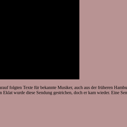
Darauf folgten Texte für bekannte Musiker, auch aus der früheren Ha
Eklat wurde diese Sendung gestrichen, doch er kam wieder. Eine Sendu