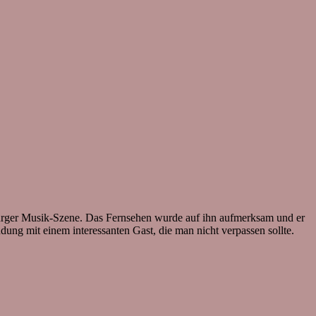
mburger Musik-Szene. Das Fernsehen wurde auf ihn aufmerksam und er
ng mit einem interessanten Gast, die man nicht verpassen sollte.