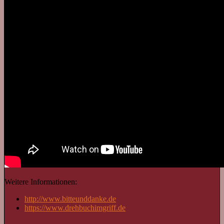
Weitere Informationen:
http://www.bitteunddanke.de
https://www.drehbuchimgriff.de