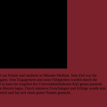
zur Schule und studierte in Münster Medizin. Sein Ziel war die
begann. Sein Engagement und seine Fähigkeiten wurden durch die
 so kam ein Angebot des Universitätsklinikums Kiel genau passend.
 am Herzen lagen. Durch intensive Forschungen und Erfolge wurde sein
lgreich und hat sich einen guten Namen gemacht.