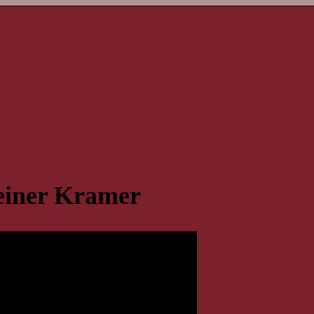
Heiner Kramer