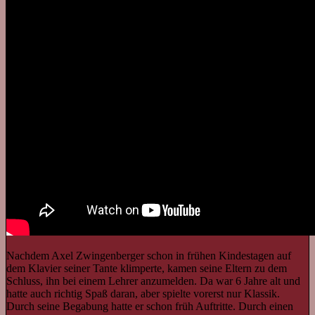
Nachdem Axel Zwingenberger schon in frühen Kindestagen auf
dem Klavier seiner Tante klimperte, kamen seine Eltern zu dem
Schluss, ihn bei einem Lehrer anzumelden. Da war 6 Jahre alt und
hatte auch richtig Spaß daran, aber spielte vorerst nur Klassik.
Durch seine Begabung hatte er schon früh Auftritte. Durch einen