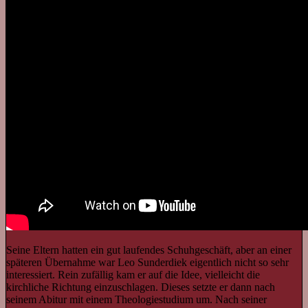
Seine Eltern hatten ein gut laufendes Schuhgeschäft, aber an einer
späteren Übernahme war Leo Sunderdiek eigentlich nicht so sehr
interessiert. Rein zufällig kam er auf die Idee, vielleicht die
kirchliche Richtung einzuschlagen. Dieses setzte er dann nach
seinem Abitur mit einem Theologiestudium um. Nach seiner