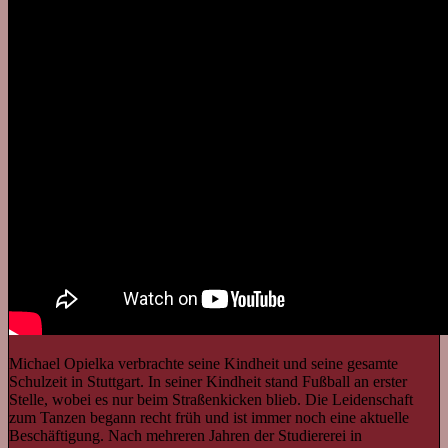
Michael Opielka verbrachte seine Kindheit und seine gesamte
Schulzeit in Stuttgart. In seiner Kindheit stand Fußball an erster
Stelle, wobei es nur beim Straßenkicken blieb. Die Leidenschaft
zum Tanzen begann recht früh und ist immer noch eine aktuelle
Beschäftigung. Nach mehreren Jahren der Studiererei in