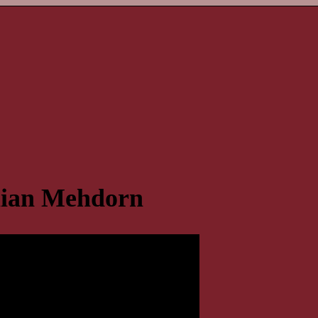
ilian Mehdorn