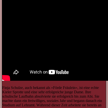
Finja Schulze, auch bekannt als »Förde Fräulein«, ist eine echte
Kieler Sprotte und eine sehr erfolgreiche junge Dame. Ihre
schulische Laufbahn absolvierte sie erfolgreich bis zum Abi. Sie
machte dann ein freiwilliges, soziales Jahr und begann danach ein
Studium auf Lehramt. Während dieser Zeit arbeitete sie bereits an