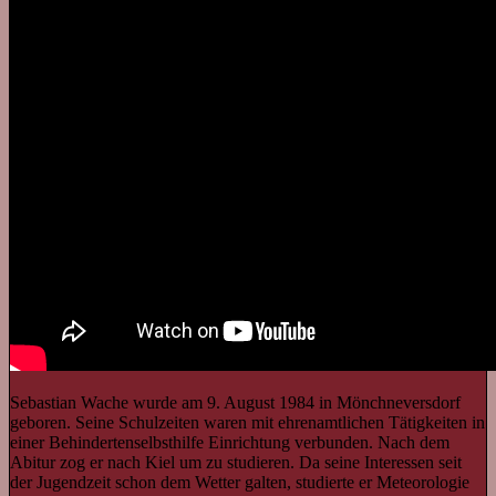
Sebastian Wache wurde am 9. August 1984 in Mönchneversdorf
geboren. Seine Schulzeiten waren mit ehrenamtlichen Tätigkeiten in
einer Behindertenselbsthilfe Einrichtung verbunden. Nach dem
Abitur zog er nach Kiel um zu studieren. Da seine Interessen seit
der Jugendzeit schon dem Wetter galten, studierte er Meteorologie