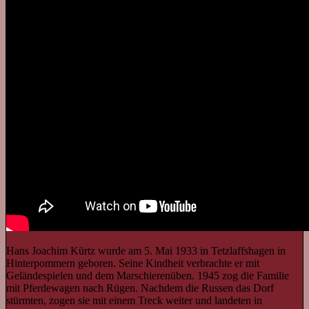
Hans Joachim Kürtz wurde am 5. Mai 1933 in Tetzlaffshagen in
Hinterpommern geboren. Seine Kindheit verbrachte er mit
Geländespielen und dem Marschierenüben. 1945 zog die Familie
mit Pferdewagen nach Rügen. Nachdem die Russen das Dorf
stürmten, zogen sie mit einem Treck weiter und landeten in