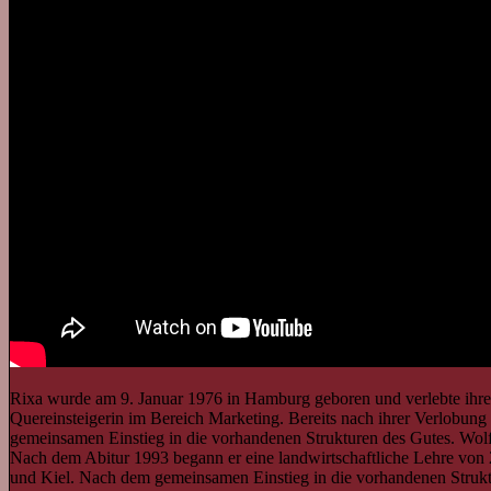
Rixa wurde am 9. Januar 1976 in Hamburg geboren und verlebte ihre
Quereinsteigerin im Bereich Marketing. Bereits nach ihrer Verlobun
gemeinsamen Einstieg in die vorhandenen Strukturen des Gutes. Wol
Nach dem Abitur 1993 begann er eine landwirtschaftliche Lehre von 
und Kiel. Nach dem gemeinsamen Einstieg in die vorhandenen Strukt