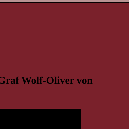
Graf Wolf-Oliver von