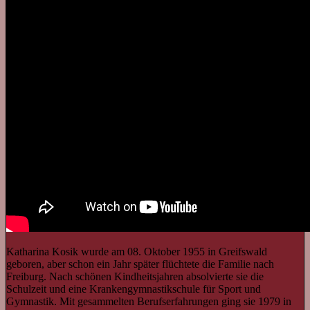
Katharina Kosik wurde am 08. Oktober 1955 in Greifswald
geboren, aber schon ein Jahr später flüchtete die Familie nach
Freiburg. Nach schönen Kindheitsjahren absolvierte sie die
Schulzeit und eine Krankengymnastikschule für Sport und
Gymnastik. Mit gesammelten Berufserfahrungen ging sie 1979 in