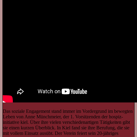
Das soziale Engagement stand immer im Vordergrund im bewegten
Leben von Anne Münchmeier, der 1. Vorsitzenden der hospiz-
initiative kiel. Über ihre vielen verschiedenartigen Tätigkeiten gibt
sie einen kurzen Überblick. In Kiel fand sie ihre Berufung, die sie
mit vollem Einsatz ausübt. Der Verein feiert sein 20-jähriges