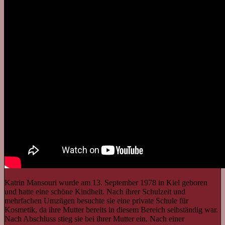
Katrin Mansouri wurde am 13. September 1978 in Kiel geboren
und hatte eine schöne Kindheit. Nach ihrer Schulzeit und
mehrfachen Umzügen besuchte sie eine private Schule für
Kosmetik, da ihre Mutter bereits in diesem Bereich selbständig war.
Nach Abschluss stieg sie bei ihrer Mutter ein. Nach einer