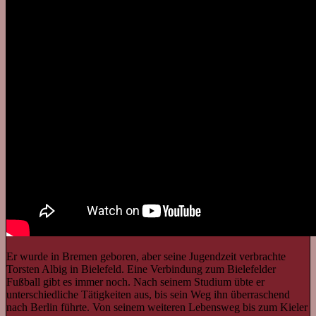
Er wurde in Bremen geboren, aber seine Jugendzeit verbrachte
Torsten Albig in Bielefeld. Eine Verbindung zum Bielefelder
Fußball gibt es immer noch. Nach seinem Studium übte er
unterschiedliche Tätigkeiten aus, bis sein Weg ihn überraschend
nach Berlin führte. Von seinem weiteren Lebensweg bis zum Kieler