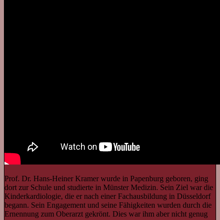
Prof. Dr. Hans-Heiner Kramer wurde in Papenburg geboren, ging
dort zur Schule und studierte in Münster Medizin. Sein Ziel war die
Kinderkardiologie, die er nach einer Fachausbildung in Düsseldorf
begann. Sein Engagement und seine Fähigkeiten wurden durch die
Ernennung zum Oberarzt gekrönt. Dies war ihm aber nicht genug