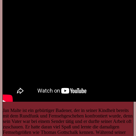
Jan Malte ist ein gebürtiger Badener, der in seiner Kindheit bereits
mit dem Rundfunk und Fernsehgeschehen konfrontiert wurde, denn
sein Vater war bei einem Sender tätig und er durfte seiner Arbeit oft
zuschauen. Er hatte daran viel Spaß und lernte die damaligen
Fernsehgrößen wie Thomas Gottschalk kennen. Während seiner