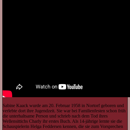
Sabine Kaack wurde am 20. Februar 1958 in Nortorf geboren und
verlebte dort ihre Jugendzeit. Sie war bei Familienfesten schon früh
die unterhaltsame Person und schrieb nach dem Tod ihres
Wellensittichs Charly ihr erstes Buch. Als 14-jährige lernte sie die
Schauspielerin Helga Feddersen kennen, die sie zum Vorsprechen